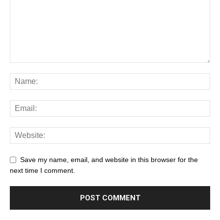
Save my name, email, and website in this browser for the
next time I comment.