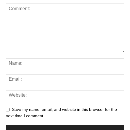
Save my name, email, and website in this browser for the
next time I comment.