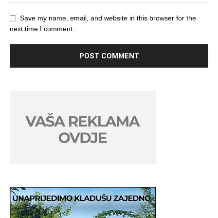
Save my name, email, and website in this browser for the
next time I comment.