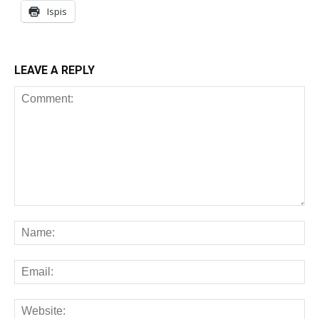
Ispis
LEAVE A REPLY