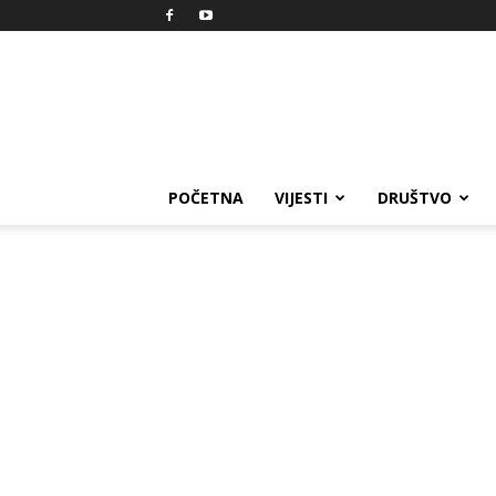
Reprezent
POČETNA
VIJESTI
DRUŠTVO