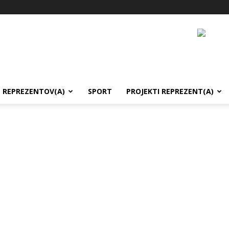
REPREZENTOV(A)
SPORT
PROJEKTI REPREZENT(A)