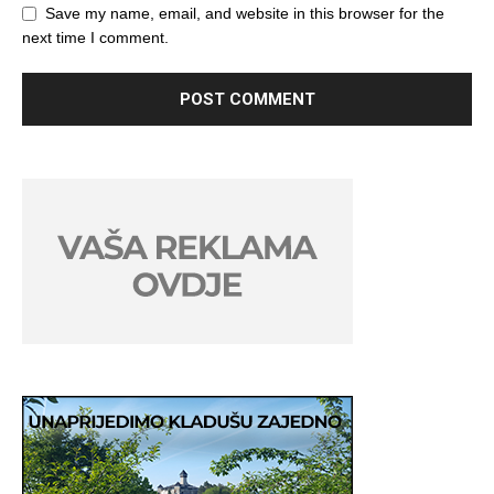
Save my name, email, and website in this browser for the
next time I comment.