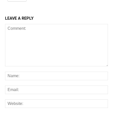
LEAVE A REPLY