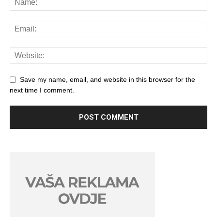
Save my name, email, and website in this browser for the
next time I comment.