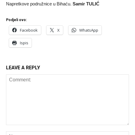
Napretkove podružnice u Bihaću.
Samir TULIĆ
Podjeli ovo:
Facebook
X
WhatsApp
Ispis
LEAVE A REPLY