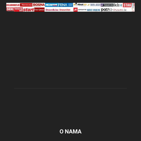
O NAMA