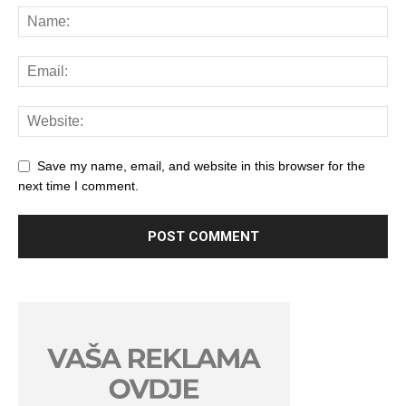
Save my name, email, and website in this browser for the
next time I comment.