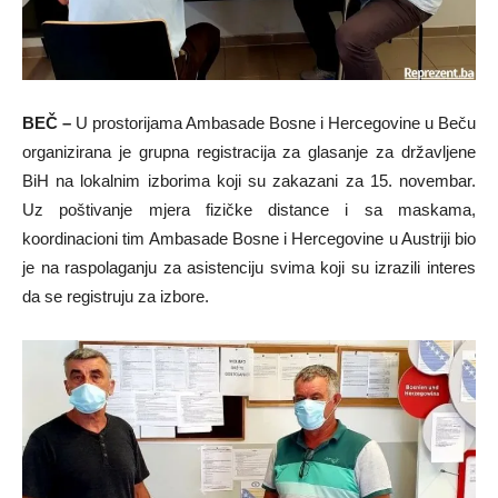
BEČ –
U prostorijama Ambasade Bosne i Hercegovine u Beču
organizirana je grupna registracija za glasanje za državljene
BiH na lokalnim izborima koji su zakazani za 15. novembar.
Uz poštivanje mjera fizičke distance i sa maskama,
koordinacioni tim Ambasade Bosne i Hercegovine u Austriji bio
je na raspolaganju za asistenciju svima koji su izrazili interes
da se registruju za izbore.