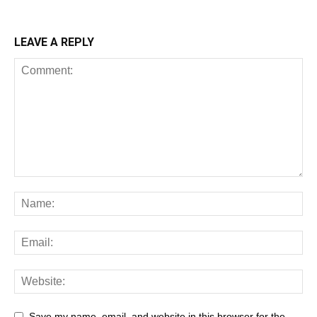
LEAVE A REPLY
Save my name, email, and website in this browser for the