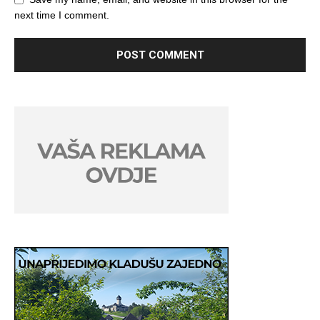
next time I comment.