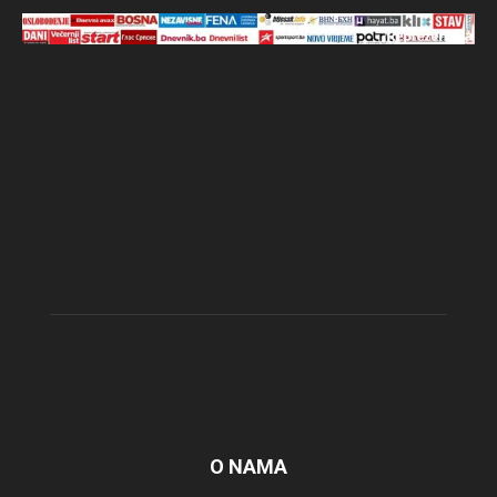
O NAMA