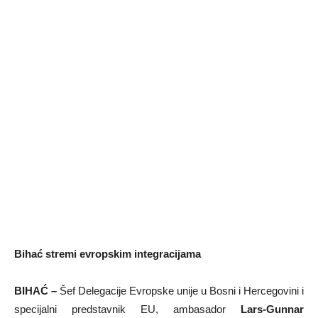
Bihać stremi evropskim integracijama
BIHAĆ –
Šef Delegacije Evropske unije u Bosni i Hercegovini i
specijalni predstavnik EU, ambasador
Lars-Gunnar