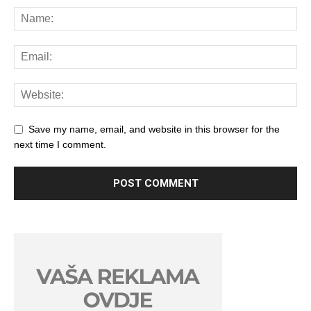
Save my name, email, and website in this browser for the
next time I comment.