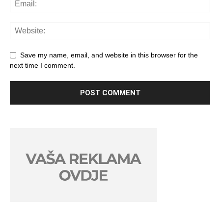
Save my name, email, and website in this browser for the
next time I comment.