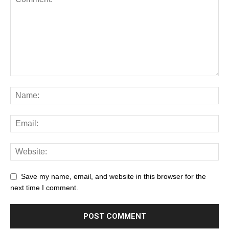
Save my name, email, and website in this browser for the
next time I comment.