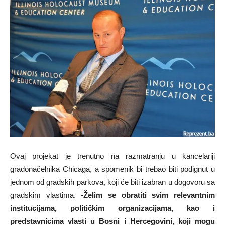
Ovaj projekat je trenutno na razmatranju u kancelariji
gradonačelnika Chicaga, a spomenik bi trebao biti podignut u
jednom od gradskih parkova, koji će biti izabran u dogovoru sa
gradskim vlastima.
-Želim se obratiti svim relevantnim
institucijama, političkim organizacijama, kao i
predstavnicima vlasti u Bosni i Hercegovini, koji mogu